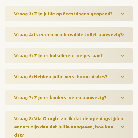
Vraag 3: Zijn jullie op feestdagen geopend?
Vraag 4: Is er een mindervalide toilet aanwezig?
Vraag 5: Zijn er huisdieren toegestaan?
Vraag 6: Hebben jullie verschoonruimtes?
Vraag 7: Zijn er kinderstoelen aanwezig?
Vraag 8: Via Google zie ik dat de openingstijden
anders zijn dan dat jullie aangeven, hoe kan
dat?