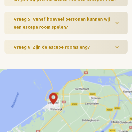
Vraag 5: Vanaf hoeveel personen kunnen wij
een escape room spelen?
Vraag 6: Zijn de escape rooms eng?