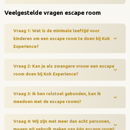
Veelgestelde vragen escape room
Vraag 1: Wat is de minimale leeftijd voor
kinderen om een escape room te doen bij Kok
Experience?
Vraag 2: Kan je als zwangere vrouw een escape
room doen bij Kok Experience?
Vraag 3: Ik ben rolstoel gebonden, kan ik
meedoen met de escape rooms?
Vraag 4: Wij zijn met meer dan acht personen,
mogen wij gebruik maken van één escape room?