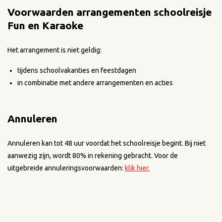
Voorwaarden arrangementen schoolreisje
Fun en Karaoke
Het arrangement is niet geldig:
tijdens schoolvakanties en feestdagen
in combinatie met andere arrangementen en acties
Annuleren
Annuleren kan tot 48 uur voordat het schoolreisje begint. Bij niet
aanwezig zijn, wordt 80% in rekening gebracht. Voor de
uitgebreide annuleringsvoorwaarden:
klik hier.