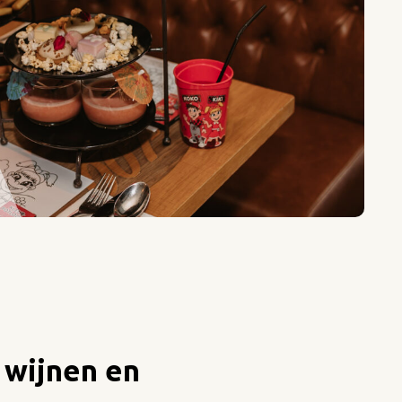
 wijnen en