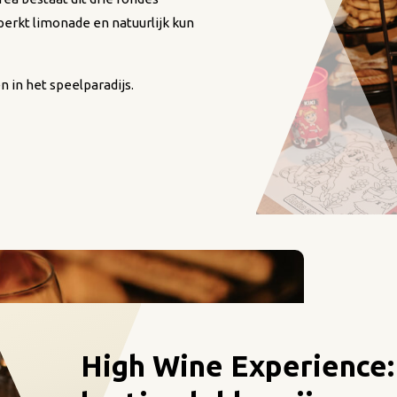
erkt limonade en natuurlijk kun
n in het speelparadijs.
High Wine Experience: