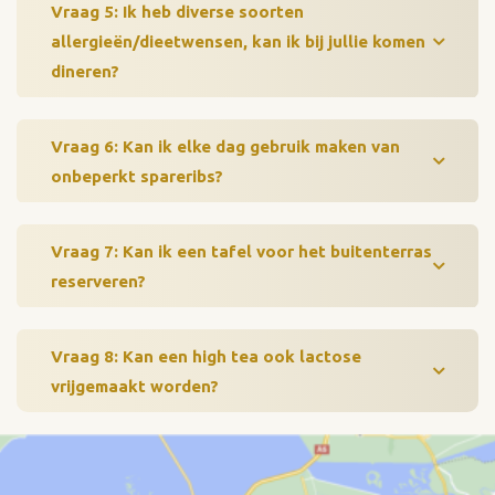
Vraag 5: Ik heb diverse soorten
allergieën/dieetwensen, kan ik bij jullie komen
dineren?
Vraag 6: Kan ik elke dag gebruik maken van
onbeperkt spareribs?
Vraag 7: Kan ik een tafel voor het buitenterras
reserveren?
Vraag 8: Kan een high tea ook lactose
vrijgemaakt worden?