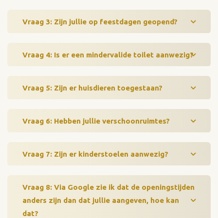
Vraag 3: Zijn jullie op feestdagen geopend?
Vraag 4: Is er een mindervalide toilet aanwezig?
Vraag 5: Zijn er huisdieren toegestaan?
Vraag 6: Hebben jullie verschoonruimtes?
Vraag 7: Zijn er kinderstoelen aanwezig?
Vraag 8: Via Google zie ik dat de openingstijden
anders zijn dan dat jullie aangeven, hoe kan
dat?