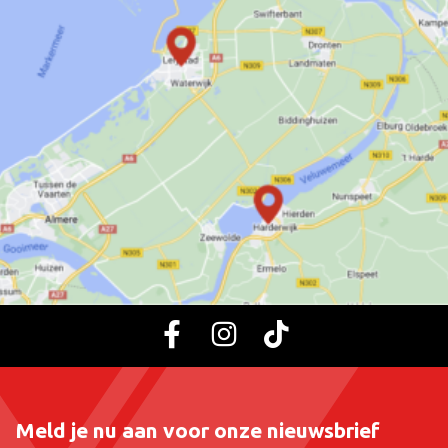
Meld je nu aan voor onze nieuwsbrief