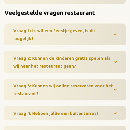
Veelgestelde vragen restaurant
Vraag 1: Ik wil een feestje geven, is dit
mogelijk?
Vraag 2: Kunnen de kinderen gratis spelen als
wij naar het restaurant gaan?
Vraag 3: Kunnen wij online reserveren voor het
restaurant?
Vraag 4: Hebben jullie een buitenterras?