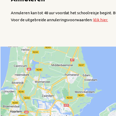
Annuleren kan tot 48 uur voordat het schoolreisje begint. B
Voor de uitgebreide annuleringsvoorwaarden:
klik hier.