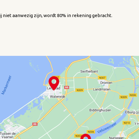
ij niet aanwezig zijn, wordt 80% in rekening gebracht.