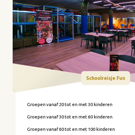
Schoolreisje Fun
Groepen vanaf 20 tot en met 30 kinderen
Groepen vanaf 30 tot en met 60 kinderen
Groepen vanaf 60 tot en met 100 kinderen