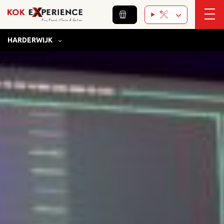
HARDERWIJK