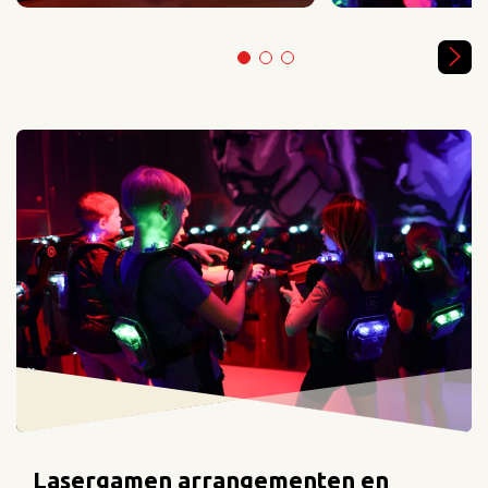
Lasergamen arrangementen en