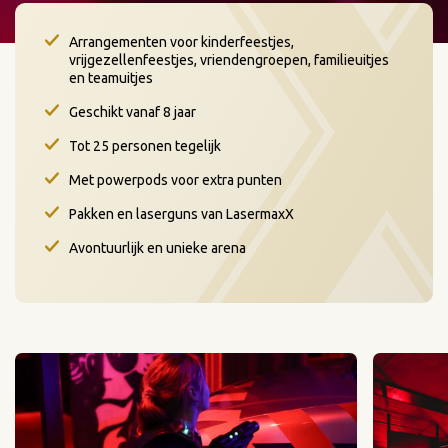
Arrangementen voor kinderfeestjes,
vrijgezellenfeestjes, vriendengroepen, familieuitjes
en teamuitjes
Geschikt vanaf 8 jaar
Tot 25 personen tegelijk
Met powerpods voor extra punten
Pakken en laserguns van LasermaxX
Avontuurlijk en unieke arena