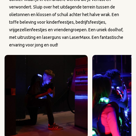
verwondert. Sluip over het uitdagende terrein tussen de
olietonnen en klossen of schuil achter het halve wrak. Een
toffe beleving voor kinderfeestjes, bedrijfsfeestjes,
vrijgezellenfeestjes en vriendengroepen. Een uniek doolhof,
met uitrusting en laserguns van LaserMaxx. Een fantastische
ervaring voor jong en oud!