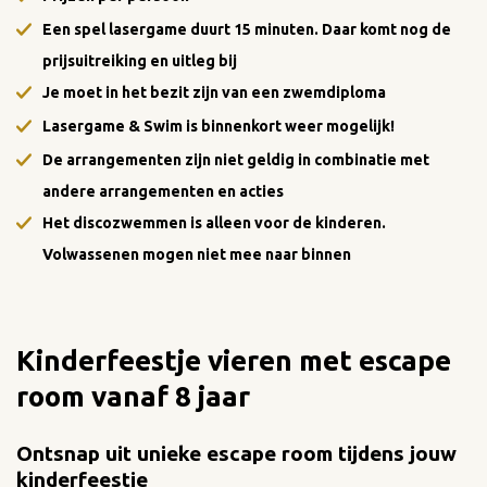
Een spel lasergame duurt 15 minuten. Daar komt nog de
prijsuitreiking en uitleg bij
Je moet in het bezit zijn van een zwemdiploma
Lasergame & Swim is binnenkort weer mogelijk!
De arrangementen zijn niet geldig in combinatie met
andere arrangementen en acties
Het discozwemmen is alleen voor de kinderen.
Volwassenen mogen niet mee naar binnen
Kinderfeestje vieren met escape
room vanaf 8 jaar
Ontsnap uit unieke escape room tijdens jouw
kinderfeestje