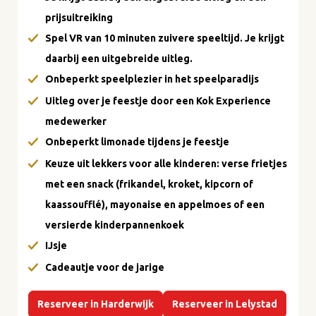
prijsuitreiking
Spel VR van 10 minuten zuivere speeltijd. Je krijgt
daarbij een uitgebreide uitleg.
Onbeperkt speelplezier in het speelparadijs
Uitleg over je feestje door een Kok Experience
medewerker
Onbeperkt limonade tijdens je feestje
Keuze uit lekkers voor alle kinderen: verse frietjes
met een snack (frikandel, kroket, kipcorn of
kaassoufflé), mayonaise en appelmoes of een
versierde kinderpannenkoek
IJsje
Cadeautje voor de jarige
Reserveer in Harderwijk
Reserveer in Lelystad