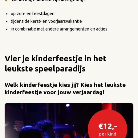
op zon- en feestdagen
tijdens de kerst- en voorjaarsvakantie
in combinatie met andere arrangementen en acties
Vier je kinderfeestje in het
leukste speelparadijs
Welk kinderfeestje kies jij? Kies het leukste
kinderfeestje voor jouw verjaardag!
€12,-
per kind