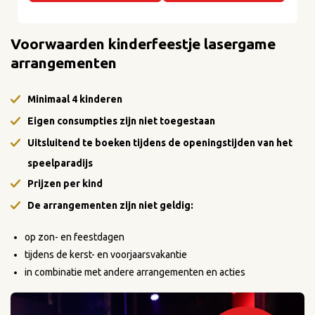
Voorwaarden kinderfeestje lasergame
arrangementen
Minimaal 4 kinderen
Eigen consumpties zijn niet toegestaan
Uitsluitend te boeken tijdens de openingstijden van het
speelparadijs
Prijzen per kind
De arrangementen zijn niet geldig:
op zon- en feestdagen
tijdens de kerst- en voorjaarsvakantie
in combinatie met andere arrangementen en acties