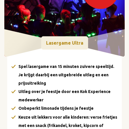
Lasergame Ultra
Spel lasergame van 15 minuten zuivere speeltijd.
Je krijgt daarbij een uitgebreide uitleg en een
prijsuitreiking
Uitleg over je feestje door een Kok Experience
medewerker
Onbeperkt limonade tijdens je feestje
Keuze uit lekkers voor alle kinderen: verse frietjes
met een snack (frikandel, kroket, kipcorn of