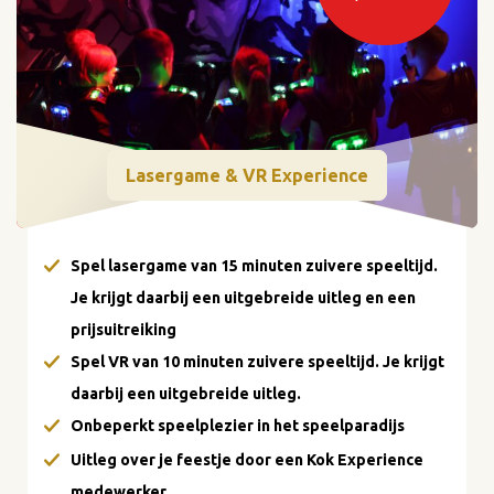
Lasergame & VR Experience
Spel lasergame van 15 minuten zuivere speeltijd.
Je krijgt daarbij een uitgebreide uitleg en een
prijsuitreiking
Spel VR van 10 minuten zuivere speeltijd. Je krijgt
daarbij een uitgebreide uitleg.
Onbeperkt speelplezier in het speelparadijs
Uitleg over je feestje door een Kok Experience
medewerker