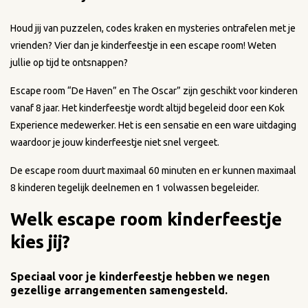
Houd jij van puzzelen, codes kraken en mysteries ontrafelen met je
vrienden? Vier dan je kinderfeestje in een escape room! Weten
jullie op tijd te ontsnappen?
Escape room “De Haven” en The Oscar” zijn geschikt voor kinderen
vanaf 8 jaar. Het kinderfeestje wordt altijd begeleid door een Kok
Experience medewerker. Het is een sensatie en een ware uitdaging
waardoor je jouw kinderfeestje niet snel vergeet.
De escape room duurt maximaal 60 minuten en er kunnen maximaal
8 kinderen tegelijk deelnemen en 1 volwassen begeleider.
Welk escape room kinderfeestje
kies jij?
Speciaal voor je kinderfeestje hebben we negen
gezellige arrangementen samengesteld.