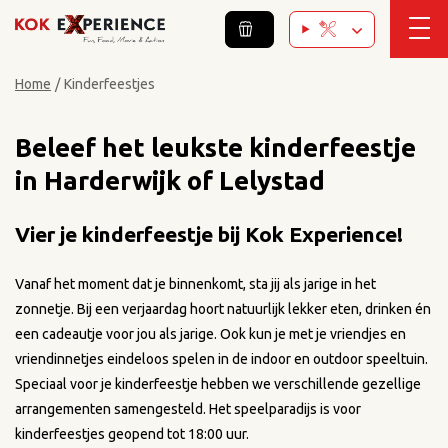
Home
/
Kinderfeestjes
Beleef het leukste kinderfeestje
in Harderwijk of Lelystad
Vier je kinderfeestje
bij Kok Experience!
Vanaf het moment dat je binnenkomt, sta jij als jarige in het
zonnetje. Bij een verjaardag hoort natuurlijk lekker eten, drinken én
een cadeautje voor jou als jarige. Ook kun je met je vriendjes en
vriendinnetjes eindeloos spelen in de indoor en outdoor speeltuin.
Speciaal voor je kinderfeestje hebben we verschillende gezellige
arrangementen samengesteld. Het speelparadijs is voor
kinderfeestjes geopend tot 18:00 uur.