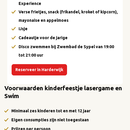
Experience
Verse frietjes, snack (frikandel, kroket of kipcorn),
mayonaise en appelmoes
IJsje
Cadeautje voor de jarige
Disco zwemmen bij Zwembad de Sypel van 19:00
tot 21:00 uur
Reserveer in Harderwijk
Voorwaarden kinderfeestje lasergame en
Swim
Minimaal zes kinderen tot en met 12 jaar
Eigen consumpties zijn niet toegestaan
Prijzen per persoon