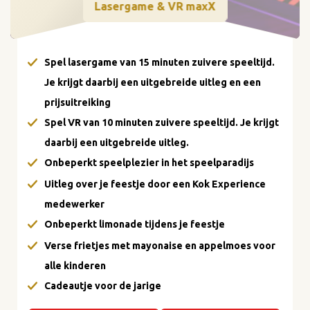
Lasergame & VR maxX
Spel lasergame van 15 minuten zuivere speeltijd.
Je krijgt daarbij een uitgebreide uitleg en een
prijsuitreiking
Spel VR van 10 minuten zuivere speeltijd. Je krijgt
daarbij een uitgebreide uitleg.
Onbeperkt speelplezier in het speelparadijs
Uitleg over je feestje door een Kok Experience
medewerker
Onbeperkt limonade tijdens je feestje
Verse frietjes met mayonaise en appelmoes voor
alle kinderen
Cadeautje voor de jarige