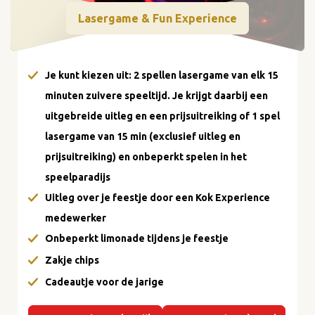
Lasergame & Fun Experience
Je kunt kiezen uit: 2 spellen lasergame van elk 15
minuten zuivere speeltijd. Je krijgt daarbij een
uitgebreide uitleg en een prijsuitreiking of 1 spel
lasergame van 15 min (exclusief uitleg en
prijsuitreiking) en onbeperkt spelen in het
speelparadijs
Uitleg over je feestje door een Kok Experience
medewerker
Onbeperkt limonade tijdens je feestje
Zakje chips
Cadeautje voor de jarige