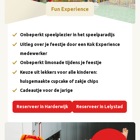
Fun Experience
Onbeperkt speelplezier in het speelparadijs
Uitleg over je feestje door een Kok Experience
medewerker
Onbeperkt limonade tijdens je feestje
Keuze uit lekkers voor alle kinderen:
huisgemaakte cupcake of zakje chips
Cadeautje voor de jarige
Reserveer in Harderwijk
Reserveer in Lelystad