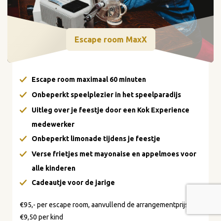
Escape room MaxX
Escape room maximaal 60 minuten
Onbeperkt speelplezier in het speelparadijs
Uitleg over je feestje door een Kok Experience
medewerker
Onbeperkt limonade tijdens je feestje
Verse frietjes met mayonaise en appelmoes voor
alle kinderen
Cadeautje voor de jarige
€95,- per escape room, aanvullend de arrangementprijs van
€9,50 per kind