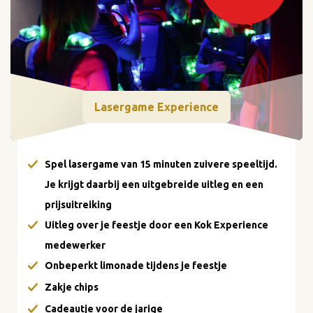
Lasergame Experience
Spel lasergame van 15 minuten zuivere speeltijd.
Je krijgt daarbij een uitgebreide uitleg en een
prijsuitreiking
Uitleg over je feestje door een Kok Experience
medewerker
Onbeperkt limonade tijdens je feestje
Zakje chips
Cadeautje voor de jarige