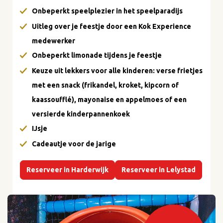
Onbeperkt speelplezier in het speelparadijs
Uitleg over je feestje door een Kok Experience
medewerker
Onbeperkt limonade tijdens je feestje
Keuze uit lekkers voor alle kinderen: verse frietjes
met een snack (frikandel, kroket, kipcorn of
kaassoufflé), mayonaise en appelmoes of een
versierde kinderpannenkoek
IJsje
Cadeautje voor de jarige
Reserveer in Harderwijk
Reserveer in Lelystad