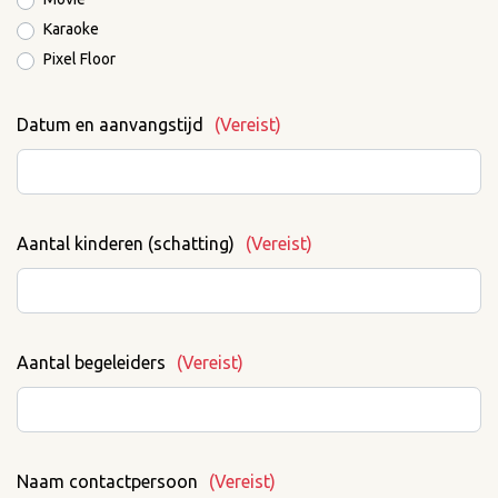
Karaoke
Pixel Floor
Datum en aanvangstijd
(Vereist)
Aantal kinderen (schatting)
(Vereist)
Aantal begeleiders
(Vereist)
Naam contactpersoon
(Vereist)