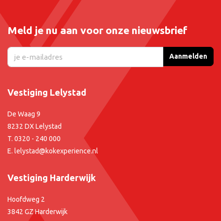
Meld je nu aan voor onze nieuwsbrief
Aanmelden
Vestiging Lelystad
De Waag 9
8232 DX Lelystad
T.
0320 - 240 000
E.
lelystad@kokexperience.nl
Vestiging Harderwijk
Hoofdweg 2
3842 GZ Harderwijk