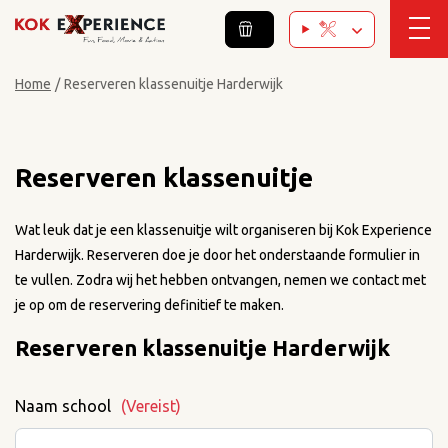
Home
/
Reserveren klassenuitje Harderwijk
Reserveren klassenuitje
Wat leuk dat je een klassenuitje wilt organiseren bij Kok Experience
Harderwijk. Reserveren doe je door het onderstaande formulier in
te vullen. Zodra wij het hebben ontvangen, nemen we contact met
je op om de reservering definitief te maken.
Reserveren klassenuitje Harderwijk
Naam school
(Vereist)