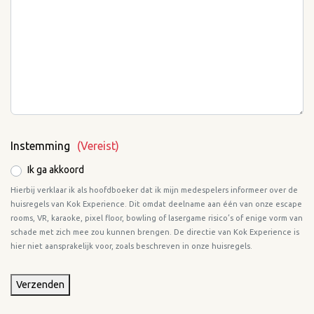
Instemming
(Vereist)
Ik ga akkoord
Hierbij verklaar ik als hoofdboeker dat ik mijn medespelers informeer over de
huisregels van Kok Experience. Dit omdat deelname aan één van onze escape
rooms, VR, karaoke, pixel floor, bowling of lasergame risico’s of enige vorm van
schade met zich mee zou kunnen brengen. De directie van Kok Experience is
hier niet aansprakelijk voor, zoals beschreven in onze huisregels.
Verzenden