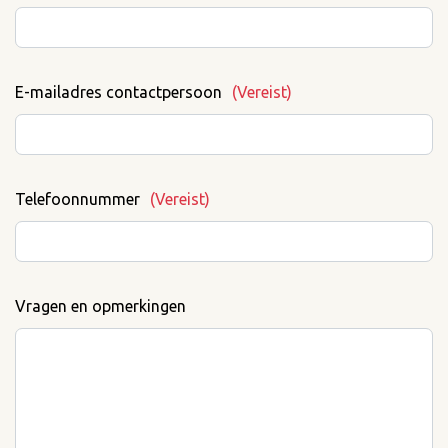
E-mailadres contactpersoon
(Vereist)
Telefoonnummer
(Vereist)
Vragen en opmerkingen