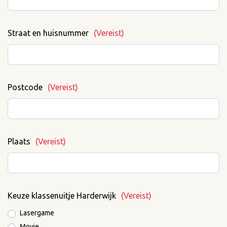
Straat en huisnummer
(Vereist)
Postcode
(Vereist)
Plaats
(Vereist)
Keuze klassenuitje Harderwijk
(Vereist)
Lasergame
Movie